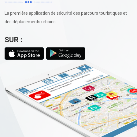
La première application de sécurité des parcours touristiques et
des déplacements urbains
SUR :