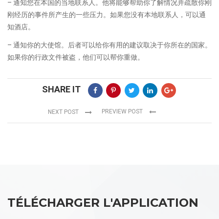
– 通知您在本国的当地联系人。他将能够帮助你了解情况并疏散你刚
刚经历的事件所产生的一些压力。如果您没有本地联系人，可以通
知酒店。
– 通知你的大使馆。后者可以给你有用的建议取决于你所在的国家。
如果你的行政文件被盗，他们可以帮你重做。
SHARE IT
PREVIEW POST
NEXT POST
TÉLÉCHARGER L'APPLICATION