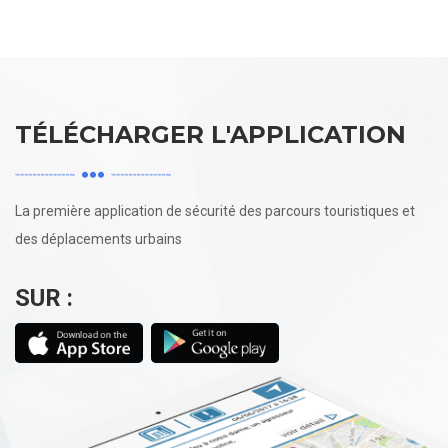
TÉLÉCHARGER L'APPLICATION
La première application de sécurité des parcours touristiques et
des déplacements urbains
SUR :