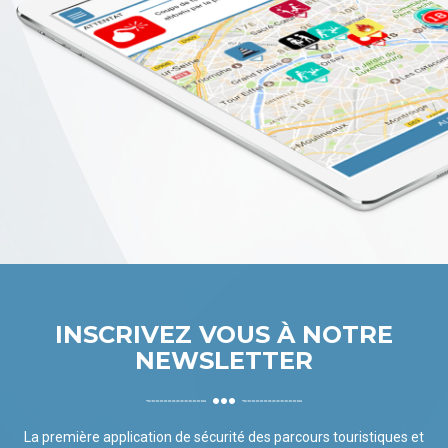
INSCRIVEZ VOUS À NOTRE
NEWSLETTER
La première application de sécurité des parcours touristiques et