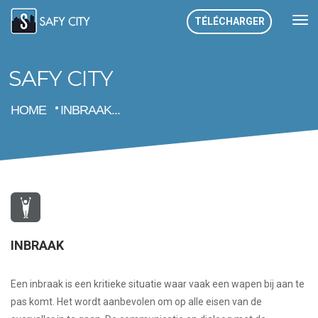
TÉLÉCHARGER
SAFY CITY
HOME
INBRAAK...
INBRAAK
Een inbraak is een kritieke situatie waar vaak een wapen bij aan te
pas komt. Het wordt aanbevolen om op alle eisen van de