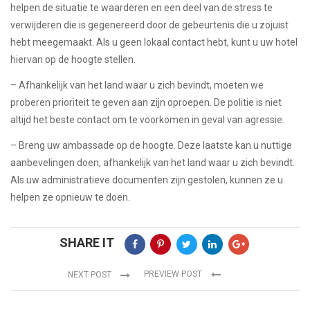
helpen de situatie te waarderen en een deel van de stress te
verwijderen die is gegenereerd door de gebeurtenis die u zojuist
hebt meegemaakt. Als u geen lokaal contact hebt, kunt u uw hotel
hiervan op de hoogte stellen.
– Afhankelijk van het land waar u zich bevindt, moeten we
proberen prioriteit te geven aan zijn oproepen. De politie is niet
altijd het beste contact om te voorkomen in geval van agressie.
– Breng uw ambassade op de hoogte. Deze laatste kan u nuttige
aanbevelingen doen, afhankelijk van het land waar u zich bevindt.
Als uw administratieve documenten zijn gestolen, kunnen ze u
helpen ze opnieuw te doen.
SHARE IT
PREVIEW POST
NEXT POST