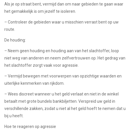
Als je op straat bent, vermijd dan om naar gebieden te gaan waar
het gemakkelijk is om jezelf te isoleren.
– Controleer de gebieden waar u misschien verrast bent op uw
route.
De houding:
– Neem geen houding en houding aan van het slachtoffer, loop
niet weg van anderen en neem zelfvertrouwen op. Het gedrag van
het slachtoffer zorgt vaak voor agressie.
– Vermijd bewegen met voorwerpen van opzichtige waarden en
uiterlijke kenmerken van rijkdom.
– Wees discreet wanneer u het geld verlaat en niet in de winkel
betaalt met grote bundels bankbiljetten. Verspreid uw geld in
verschillende zakken, zodat u niet al het geld hoeft te nemen dat u
bij u heeft.
Hoe te reageren op agressie