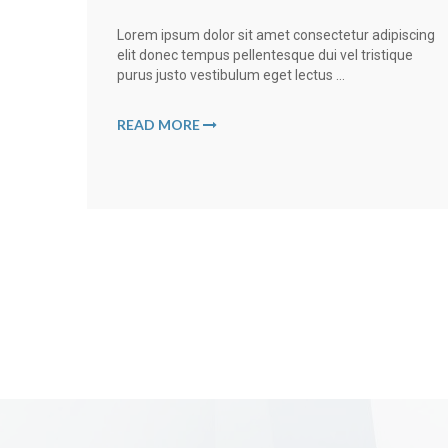
Lorem ipsum dolor sit amet consectetur adipiscing
elit donec tempus pellentesque dui vel tristique
purus justo vestibulum eget lectus ...
READ MORE