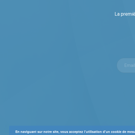
La premiè
En naviguant sur notre site, vous acceptez l’utilisation d'un cookie de me