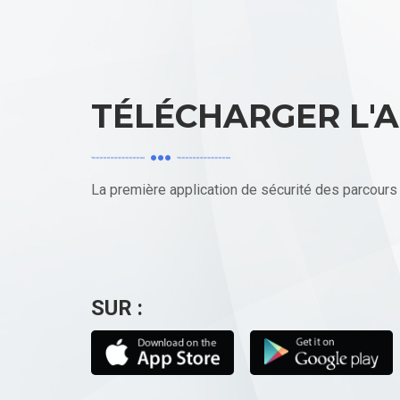
TÉLÉCHARGER L'
La première application de sécurité des parcours
SUR :