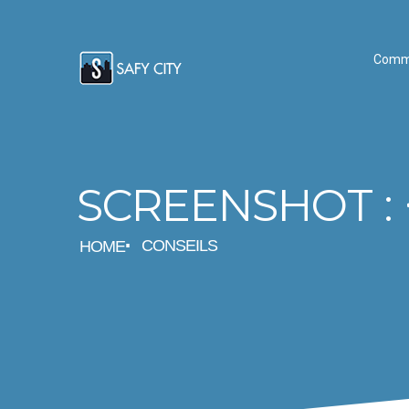
Comm
SCREENSHOT :
CONSEILS
HOME