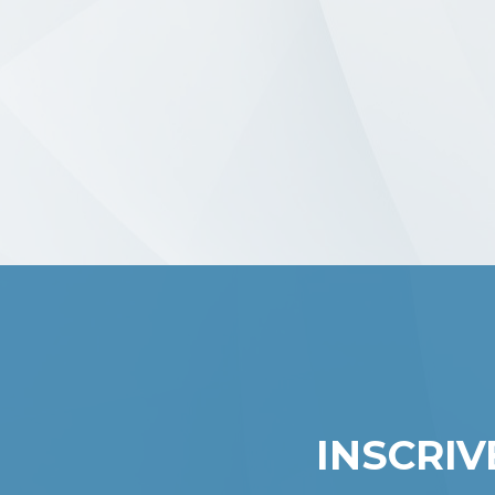
INSCRI