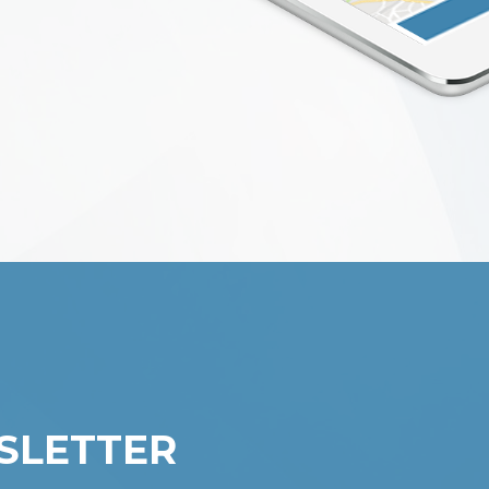
SLETTER