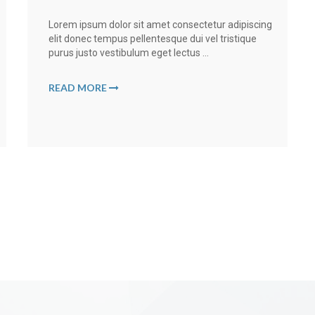
Lorem ipsum dolor sit amet consectetur adipiscing
elit donec tempus pellentesque dui vel tristique
purus justo vestibulum eget lectus ...
READ MORE