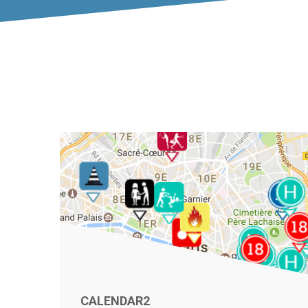
CALENDAR2