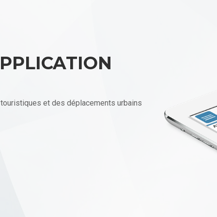
APPLICATION
 touristiques et des déplacements urbains