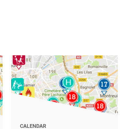
CALENDAR