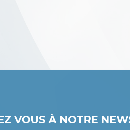
VEZ VOUS À NOTRE NEW